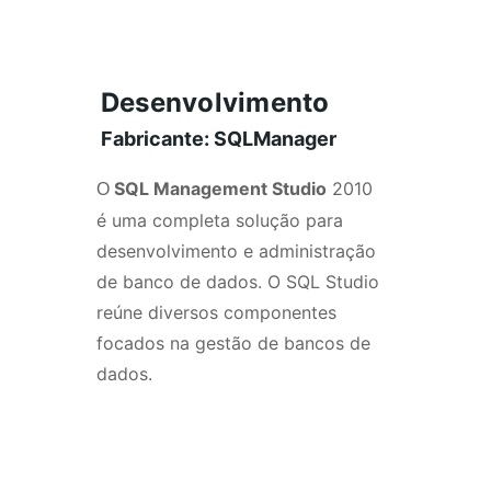
Desenvolvimento
Fabricante: SQLManager
SQL Management Studio
 2010 
O 
é uma completa solução para 
desenvolvimento e administração 
de banco de dados. O SQL Studio 
reúne diversos componentes 
focados na gestão de bancos de 
dados.