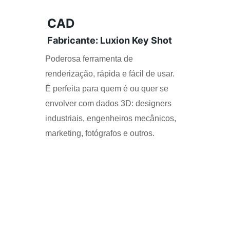
CAD
Fabricante: Luxion Key Shot
Poderosa ferramenta de 
renderização, rápida e fácil de usar. 
É perfeita para quem é ou quer se 
envolver com dados 3D: designers 
industriais, engenheiros mecânicos, 
marketing, fotógrafos e outros.