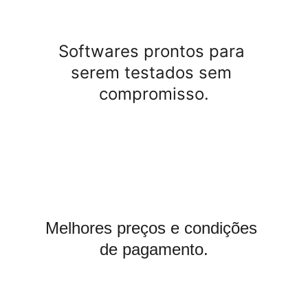
Softwares prontos para 
serem testados sem 
compromisso.
Melhores preços e condições 
de pagamento.