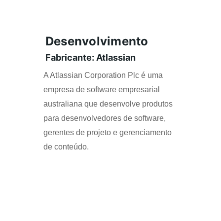
Desenvolvimento
Fabricante: Atlassian
A Atlassian Corporation Plc é uma 
empresa de software empresarial 
australiana que desenvolve produtos 
para desenvolvedores de software, 
gerentes de projeto e gerenciamento 
de conteúdo.