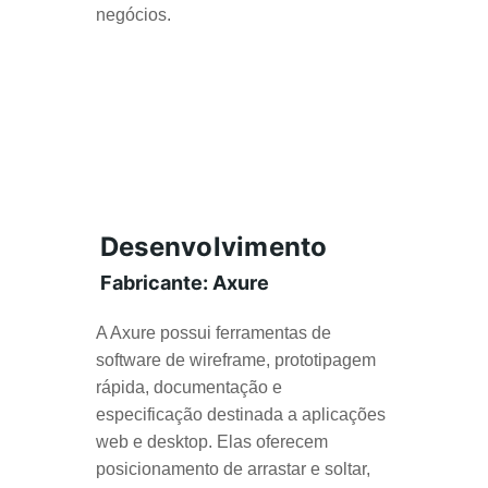
negócios.
Desenvolvimento
Fabricante: Axur
e
A Axure possui ferramentas de 
software de wireframe, prototipagem 
rápida, documentação e 
especificação destinada a aplicações 
web e desktop. Elas oferecem 
posicionamento de arrastar e soltar, 