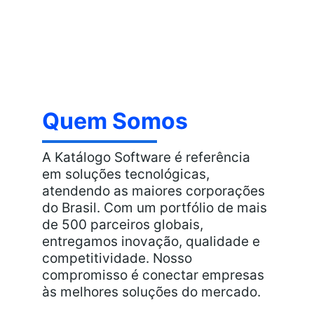
Quem Somos
A Katálogo Software é referência 
em soluções tecnológicas, 
atendendo as maiores corporações 
do Brasil. Com um portfólio de mais 
de 500 parceiros globais, 
entregamos inovação, qualidade e 
competitividade. Nosso 
compromisso é conectar empresas 
às melhores soluções do mercado.