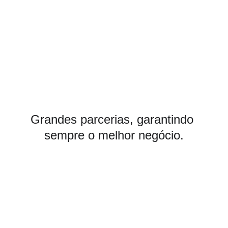
Grandes parcerias, garantindo 
sempre o melhor negócio.