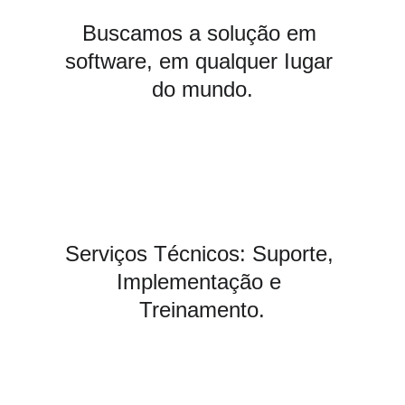
Buscamos a solução em 
software, em qualquer Iugar 
do mundo.
Serviços Técnicos: Suporte, 
Implementação e 
Treinamento.