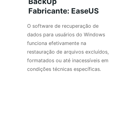
BackUp
Fabricante: EaseUS
O software de recuperação de 
dados para usuários do Windows 
funciona efetivamente na 
restauração de arquivos excluídos, 
formatados ou até inacessíveis em 
condições técnicas específicas.