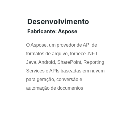
Desenvolvimento
Fabricante: Aspose
O Aspose, um provedor de API de 
formatos de arquivo, fornece .NET, 
Java, Android, SharePoint, Reporting 
Services e APIs baseadas em nuvem 
para geração, conversão e 
automação de documentos