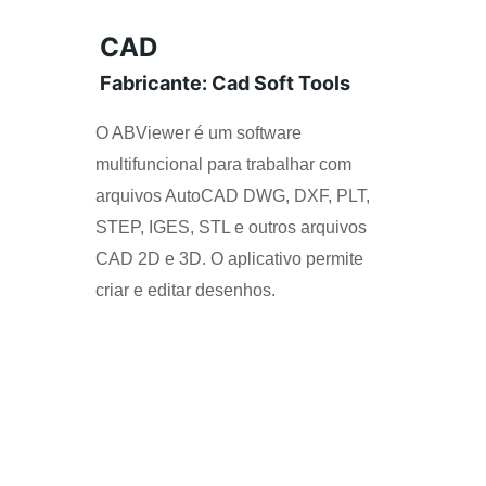
CAD
Fabricante: Cad Soft Tools
O ABViewer é um software 
multifuncional para trabalhar com 
arquivos AutoCAD DWG, DXF, PLT, 
STEP, IGES, STL e outros arquivos 
CAD 2D e 3D. O aplicativo permite 
criar e editar desenhos.