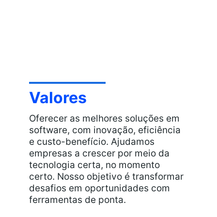
Valores
Oferecer as melhores soluções em 
software, com inovação, eficiência 
e custo-benefício. Ajudamos 
empresas a crescer por meio da 
tecnologia certa, no momento 
certo. Nosso objetivo é transformar 
desafios em oportunidades com 
ferramentas de ponta.