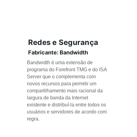
Redes e Segurança
Fabricante: Bandwidth
Bandwidth é uma extensão de 
programa do Forefront TMG e do ISA 
Server que o complementa com 
novos recursos para permitir um 
compartilhamento mais racional da 
largura de banda da Internet 
existente e distribuí-la entre todos os 
usuários e servidores de acordo com 
regra.