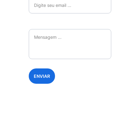
Mensagem*
ENVIAR