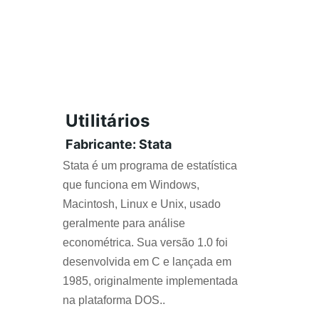
Utilitários
Fabricante: Stata
Stata é um programa de estatística 
que funciona em Windows, 
Macintosh, Linux e Unix, usado 
geralmente para análise 
econométrica. Sua versão 1.0 foi 
desenvolvida em C e lançada em 
1985, originalmente implementada 
na plataforma DOS..