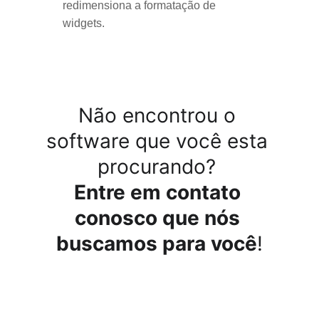
redimensiona a formatação de 
widgets.
Não encontrou o 
software que você esta 
procurando? 
Entre em contato 
conosco que nós 
buscamos para você
!