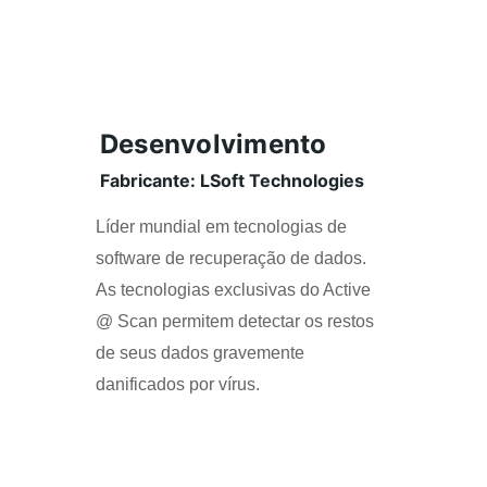
Desenvolvimento
Fabricante: LSoft Technologies
Líder mundial em tecnologias de 
software de recuperação de dados. 
As tecnologias exclusivas do Active 
@ Scan permitem detectar os restos 
de seus dados gravemente 
danificados por vírus.