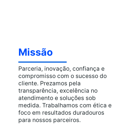
Missão
Parceria, inovação, confiança e 
compromisso com o sucesso do 
cliente. Prezamos pela 
transparência, excelência no 
atendimento e soluções sob 
medida. Trabalhamos com ética e 
foco em resultados duradouros 
para nossos parceiros.