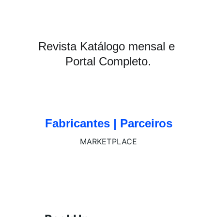
Revista Katálogo mensal e 
Portal Completo.
Fabricantes | Parceiros
MARKETPLACE