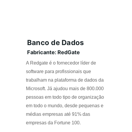
Banco de Dados
Fabricante: RedGate
A Redgate é o fornecedor líder de 
software para profissionais que 
trabalham na plataforma de dados da 
Microsoft. Já ajudou mais de 800.000 
pessoas em todo tipo de organização 
em todo o mundo, desde pequenas e 
médias empresas até 91% das 
empresas da Fortune 100.