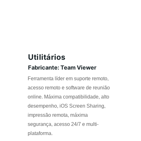
Utilitários
Fabricante: Team Viewer
Ferramenta líder em suporte remoto, 
acesso remoto e software de reunião 
online. Máxima compatibilidade, alto 
desempenho, iOS Screen Sharing, 
impressão remota, máxima 
segurança, acesso 24/7 e multi-
plataforma.