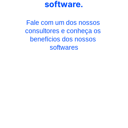
software.
Fale com um dos nossos 
consultores e conheça os 
benefícios dos nossos 
softwares