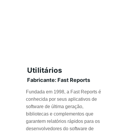
Utilitários
Fabricante: Fast Reports
Fundada em 1998, a Fast Reports é 
conhecida por seus aplicativos de 
software de última geração, 
bibliotecas e complementos que 
garantem relatórios rápidos para os 
desenvolvedores do software de 