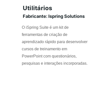
Utilitários
Fabricante: Ispring Solutions
O iSpring Suite é um kit de 
ferramentas de criação de 
aprendizado rápido para desenvolver 
cursos de treinamento em 
PowerPoint com questionários, 
pesquisas e interações incorporadas.