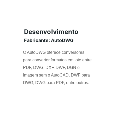
Desenvolvimento
Fabricante: AutoDWG
O AutoDWG oferece conversores 
para converter formatos em lote entre 
PDF, DWG, DXF, DWF, DGN e 
imagem sem o AutoCAD, DWF para 
DWG, DWG para PDF, entre outros.